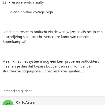
32: Pressure switch faulty
33: Solenoid valve voltage high
Ik heb het systeem ontlucht via de werkwijze, zo als het in een
beschrijving staat beschreven. Deze komt van Hennie
Boomkamp af.
Maar ik had het systeem nog een keer proberen ontluchten,
maar als je dan dat bypass boutje losdraait, komt al de
stuurbekrachtigingsolie uit het reservoir spuiten...
Iemand enig idee?
CarloAstra