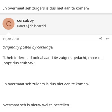
En overmaat seh zuigers is dus niet aan te komen?
corsaboy
C
Hoort bij de inboedel
11 jan 2010
#5
Originally posted by corsaagsi
Ik heb inderdaad ook al aan 16v zuigers gedacht, maar dit
loopt dus stuk SW?
En overmaat seh zuigers is dus niet aan te komen?
overmaat seh is nieuw wel te bestellen..