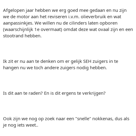
Afgelopen jaar hebben we erg goed mee gedaan en nu zijn
we de motor aan het reviseren i.v.m. olieverbruik en wat
aanpassinkjes. We willen nu de cilinders laten opboren
(waarschijnlijk 1e overmaat) omdat deze wat ovaal zijn en een
stootrand hebben.
Ik zit er nu aan te denken om er gelijk SEH zuigers in te
hangen nu we toch andere zuigers nodig hebben.
Is dit aan te raden? En is dit ergens te verkrijgen?
Ook zijn we nog op zoek naar een "snelle" nokkenas, dus als
je nog iets weet..