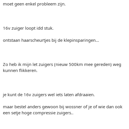
moet geen enkel probleem zijn.
16v zuiger loopt idd stuk.
ontstaan haarscheurtjes bij de klepinsparingen...
Zo heb ik mijn let zuigers (nieuw 500km mee gereden) weg
kunnen flikkeren.
je kunt de 16v zuigers wel iets laten afdraaien.
maar bestel anders gewoon bij wossner of je of wie dan ook
een setje hoge compressie zuigers..