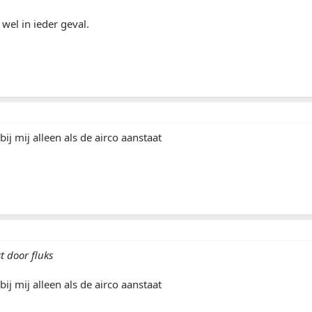
 wel in ieder geval.
bij mij alleen als de airco aanstaat
t door fluks
bij mij alleen als de airco aanstaat