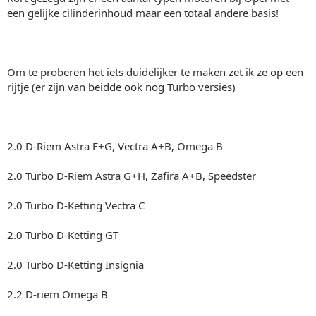
een gelijke cilinderinhoud maar een totaal andere basis!
Om te proberen het iets duidelijker te maken zet ik ze op een
rijtje (er zijn van beidde ook nog Turbo versies)
2.0 D-Riem Astra F+G, Vectra A+B, Omega B
2.0 Turbo D-Riem Astra G+H, Zafira A+B, Speedster
2.0 Turbo D-Ketting Vectra C
2.0 Turbo D-Ketting GT
2.0 Turbo D-Ketting Insignia
2.2 D-riem Omega B