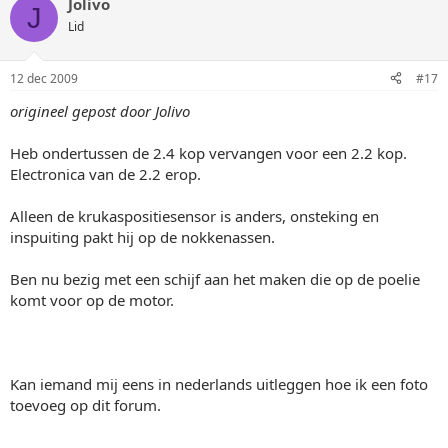
Jolivo
J
Lid
12 dec 2009
#17
origineel gepost door Jolivo
Heb ondertussen de 2.4 kop vervangen voor een 2.2 kop.
Electronica van de 2.2 erop.
Alleen de krukaspositiesensor is anders, onsteking en
inspuiting pakt hij op de nokkenassen.
Ben nu bezig met een schijf aan het maken die op de poelie
komt voor op de motor.
Kan iemand mij eens in nederlands uitleggen hoe ik een foto
toevoeg op dit forum.