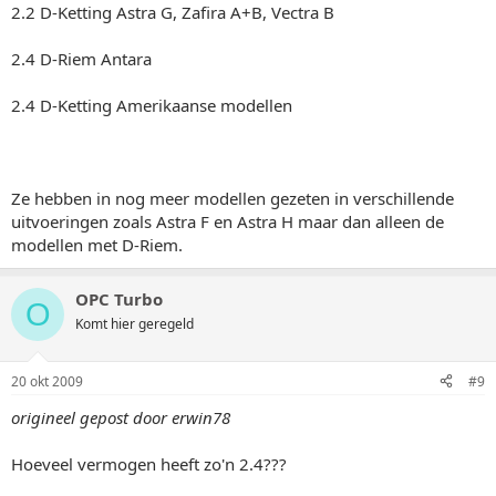
2.2 D-Ketting Astra G, Zafira A+B, Vectra B
2.4 D-Riem Antara
2.4 D-Ketting Amerikaanse modellen
Ze hebben in nog meer modellen gezeten in verschillende
uitvoeringen zoals Astra F en Astra H maar dan alleen de
modellen met D-Riem.
OPC Turbo
O
Komt hier geregeld
20 okt 2009
#9
origineel gepost door erwin78
Hoeveel vermogen heeft zo'n 2.4???