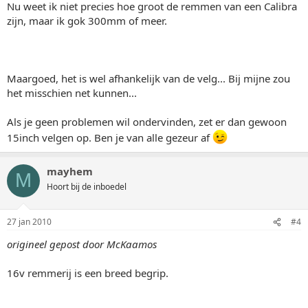
Nu weet ik niet precies hoe groot de remmen van een Calibra
zijn, maar ik gok 300mm of meer.
Maargoed, het is wel afhankelijk van de velg... Bij mijne zou
het misschien net kunnen...
Als je geen problemen wil ondervinden, zet er dan gewoon
15inch velgen op. Ben je van alle gezeur af
mayhem
M
Hoort bij de inboedel
27 jan 2010
#4
origineel gepost door McKaamos
16v remmerij is een breed begrip.