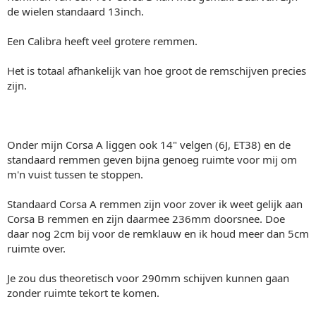
de wielen standaard 13inch.
Een Calibra heeft veel grotere remmen.
Het is totaal afhankelijk van hoe groot de remschijven precies
zijn.
Onder mijn Corsa A liggen ook 14" velgen (6J, ET38) en de
standaard remmen geven bijna genoeg ruimte voor mij om
m'n vuist tussen te stoppen.
Standaard Corsa A remmen zijn voor zover ik weet gelijk aan
Corsa B remmen en zijn daarmee 236mm doorsnee. Doe
daar nog 2cm bij voor de remklauw en ik houd meer dan 5cm
ruimte over.
Je zou dus theoretisch voor 290mm schijven kunnen gaan
zonder ruimte tekort te komen.