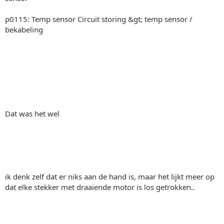
p0115: Temp sensor Circuit storing &gt; temp sensor /
bekabeling
Dat was het wel
ik denk zelf dat er niks aan de hand is, maar het lijkt meer op
dat elke stekker met draaiende motor is los getrokken..