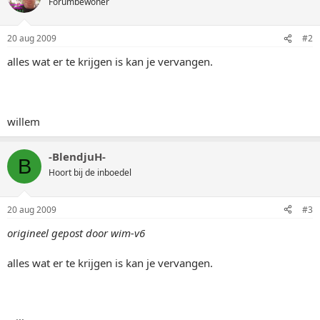
Forumbewoner
20 aug 2009
#2
alles wat er te krijgen is kan je vervangen.
willem
-BlendjuH-
B
Hoort bij de inboedel
20 aug 2009
#3
origineel gepost door wim-v6
alles wat er te krijgen is kan je vervangen.