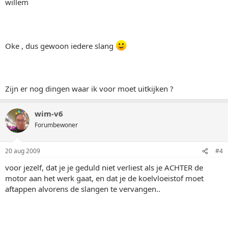
willem
Oke , dus gewoon iedere slang
Zijn er nog dingen waar ik voor moet uitkijken ?
wim-v6
Forumbewoner
20 aug 2009
#4
voor jezelf, dat je je geduld niet verliest als je ACHTER de
motor aan het werk gaat, en dat je de koelvloeistof moet
aftappen alvorens de slangen te vervangen..