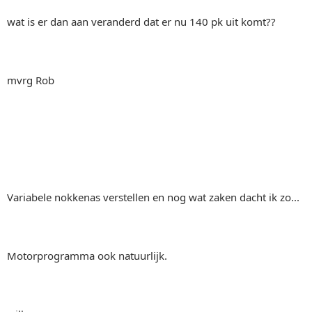
wat is er dan aan veranderd dat er nu 140 pk uit komt??
mvrg Rob
Variabele nokkenas verstellen en nog wat zaken dacht ik zo...
Motorprogramma ook natuurlijk.