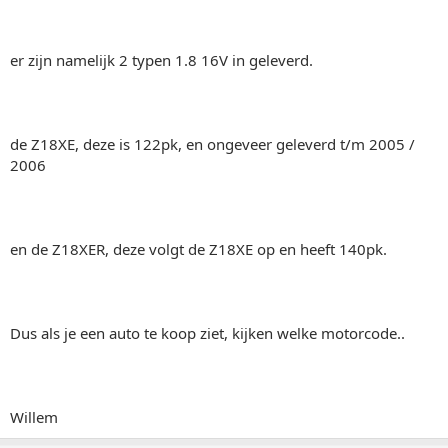
er zijn namelijk 2 typen 1.8 16V in geleverd.
de Z18XE, deze is 122pk, en ongeveer geleverd t/m 2005 /
2006
en de Z18XER, deze volgt de Z18XE op en heeft 140pk.
Dus als je een auto te koop ziet, kijken welke motorcode..
Willem