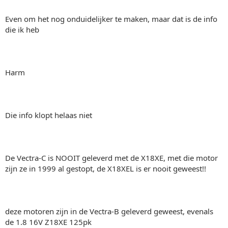
Even om het nog onduidelijker te maken, maar dat is de info
die ik heb
Harm
Die info klopt helaas niet
De Vectra-C is NOOIT geleverd met de X18XE, met die motor
zijn ze in 1999 al gestopt, de X18XEL is er nooit geweest!!
deze motoren zijn in de Vectra-B geleverd geweest, evenals
de 1.8 16V Z18XE 125pk