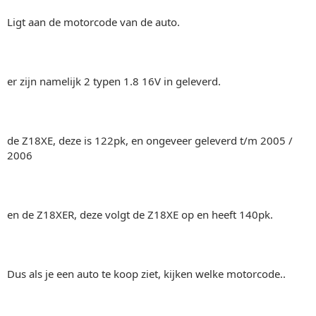
Ligt aan de motorcode van de auto.
er zijn namelijk 2 typen 1.8 16V in geleverd.
de Z18XE, deze is 122pk, en ongeveer geleverd t/m 2005 /
2006
en de Z18XER, deze volgt de Z18XE op en heeft 140pk.
Dus als je een auto te koop ziet, kijken welke motorcode..