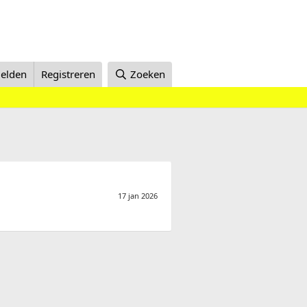
elden
Registreren
Zoeken
17 jan 2026