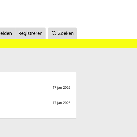
elden
Registreren
Zoeken
17 jan 2026
17 jan 2026