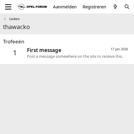
Aanmelden
Registreren
Leden
thawacko
Trofeeën
First message
17 jan 2026
1
Post a message somewhere on the site to receive this.