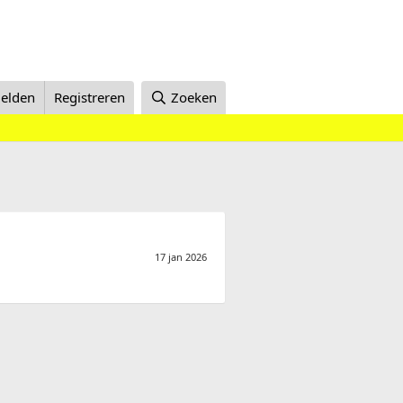
elden
Registreren
Zoeken
17 jan 2026