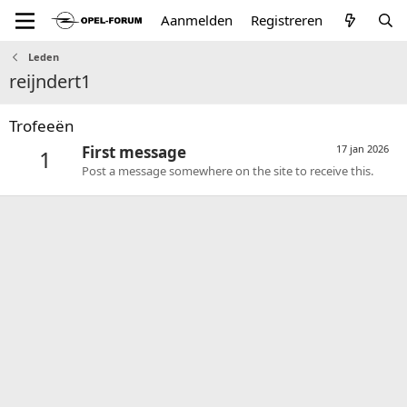
Aanmelden
Registreren
Leden
reijndert1
Trofeeën
First message
17 jan 2026
1
Post a message somewhere on the site to receive this.