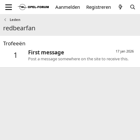
Aanmelden
Registreren
Leden
redbearfan
Trofeeën
First message
17 jan 2026
1
Post a message somewhere on the site to receive this.