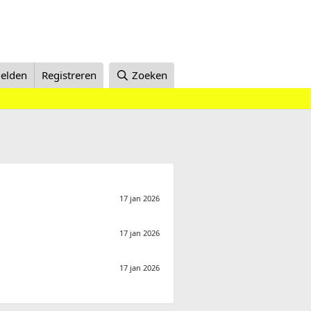
elden
Registreren
Zoeken
17 jan 2026
17 jan 2026
17 jan 2026