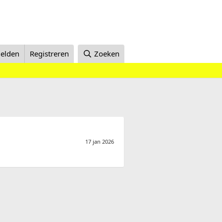
elden
Registreren
Zoeken
17 jan 2026