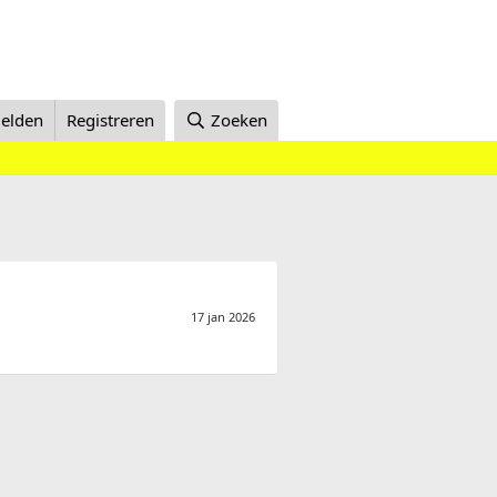
elden
Registreren
Zoeken
17 jan 2026