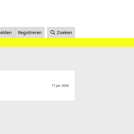
elden
Registreren
Zoeken
17 jan 2026