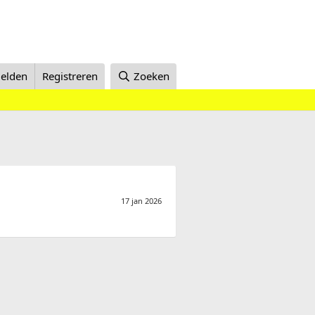
elden
Registreren
Zoeken
17 jan 2026