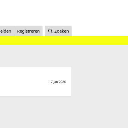
elden
Registreren
Zoeken
17 jan 2026