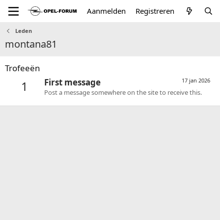
Aanmelden
Registreren
Leden
montana81
Trofeeën
First message
17 jan 2026
1
Post a message somewhere on the site to receive this.