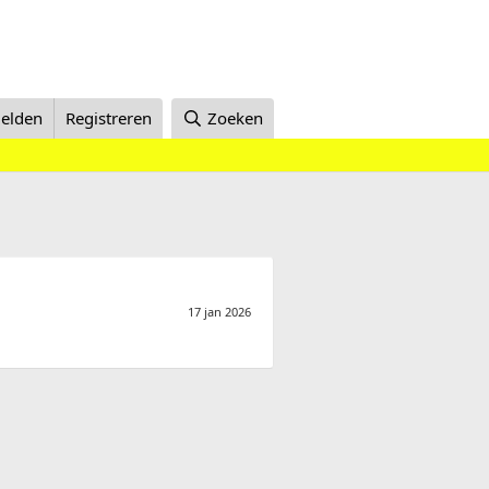
elden
Registreren
Zoeken
17 jan 2026