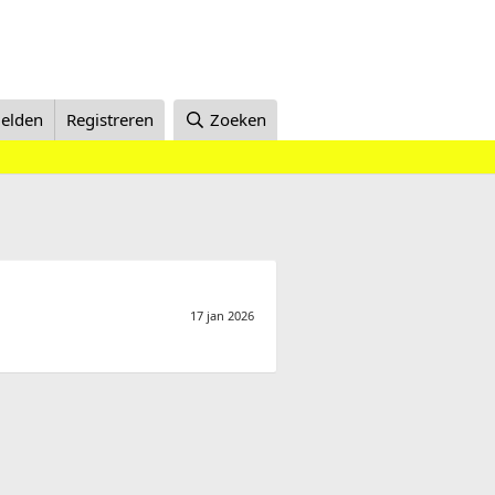
elden
Registreren
Zoeken
17 jan 2026