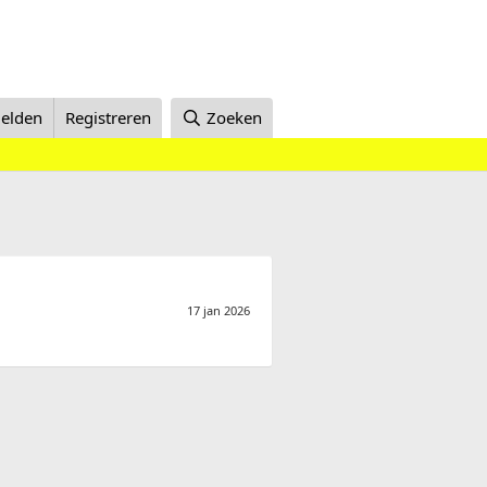
elden
Registreren
Zoeken
17 jan 2026