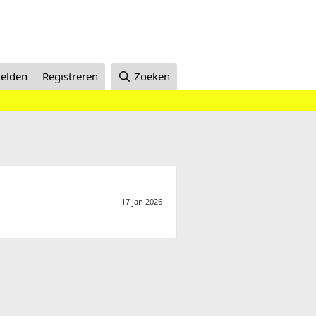
elden
Registreren
Zoeken
17 jan 2026