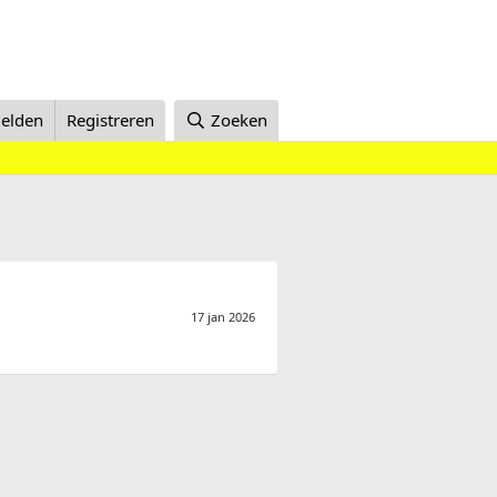
elden
Registreren
Zoeken
17 jan 2026