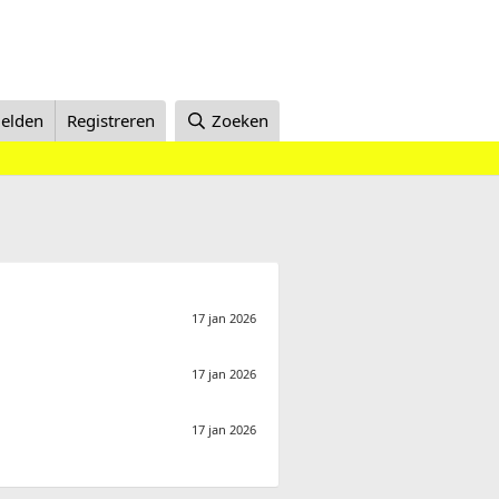
elden
Registreren
Zoeken
17 jan 2026
17 jan 2026
17 jan 2026