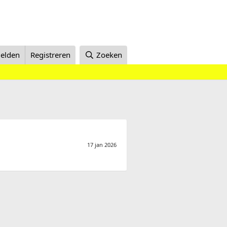
elden
Registreren
Zoeken
17 jan 2026