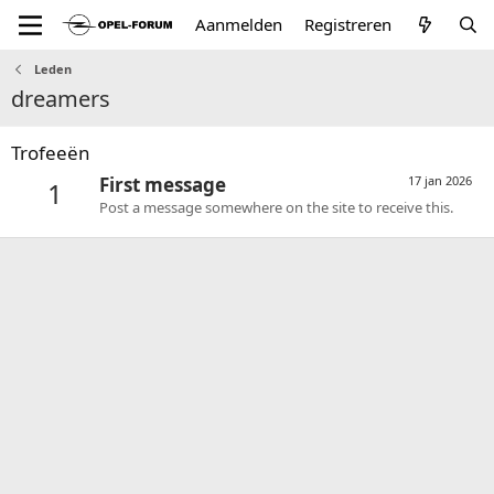
Aanmelden
Registreren
Leden
dreamers
Trofeeën
First message
17 jan 2026
1
Post a message somewhere on the site to receive this.