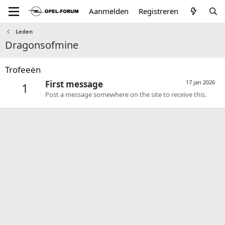
Aanmelden
Registreren
Leden
Dragonsofmine
Trofeeën
First message
17 jan 2026
1
Post a message somewhere on the site to receive this.