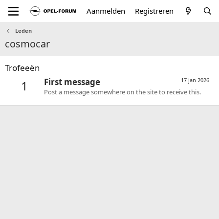
Aanmelden
Registreren
Leden
cosmocar
Trofeeën
First message
17 jan 2026
1
Post a message somewhere on the site to receive this.