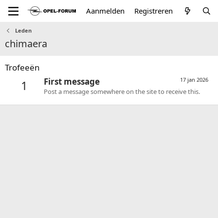
Aanmelden
Registreren
Leden
chimaera
Trofeeën
First message
17 jan 2026
1
Post a message somewhere on the site to receive this.