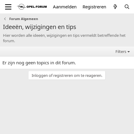
Aanmelden
Registreren
Forum Algemeen
Ideeën, wijzigingen en tips
Hier worden alle ideeën, wijzigingen en tips vermeldt betreffende het
forum.
Filters
Er zijn nog geen topics in dit forum.
Inloggen of registreren om te reageren.