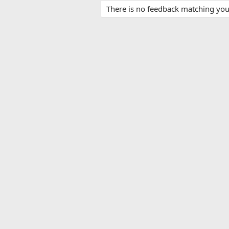
There is no feedback matching your 