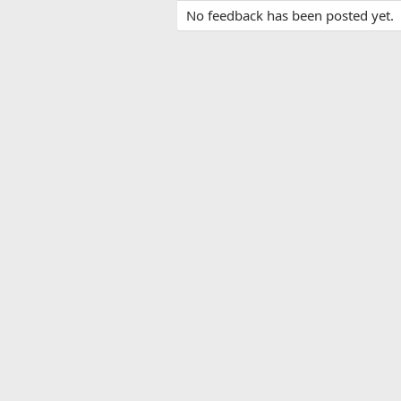
No feedback has been posted yet.