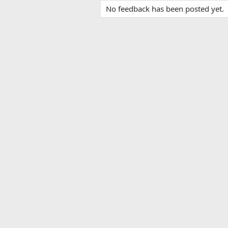
No feedback has been posted yet.