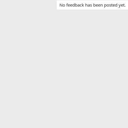
No feedback has been posted yet.