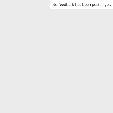
No feedback has been posted yet.