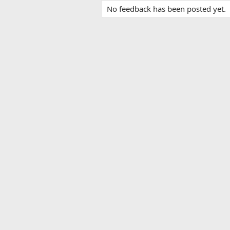
No feedback has been posted yet.