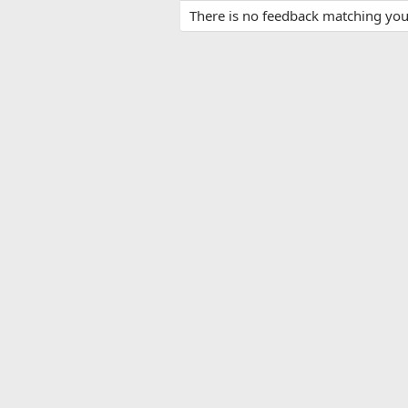
There is no feedback matching your 