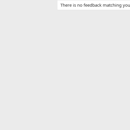
There is no feedback matching your 