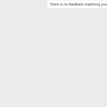
There is no feedback matching your 