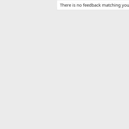
There is no feedback matching your 