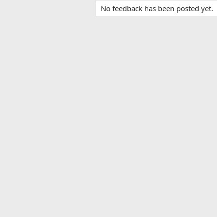
No feedback has been posted yet.