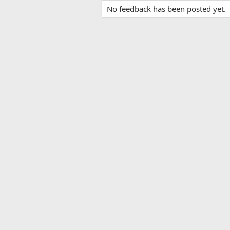
No feedback has been posted yet.