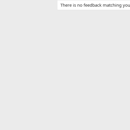
There is no feedback matching your 