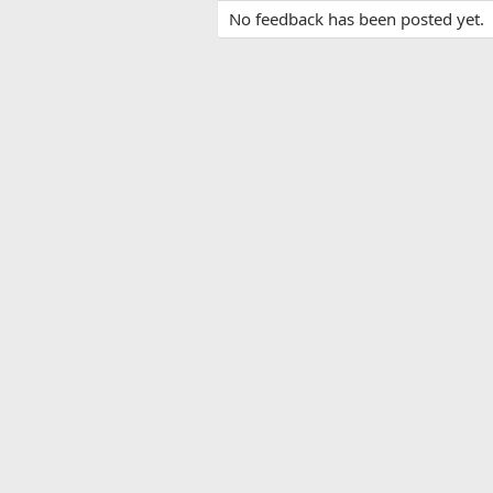
No feedback has been posted yet.