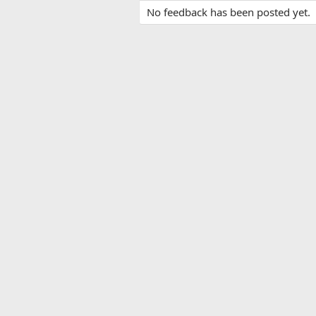
No feedback has been posted yet.