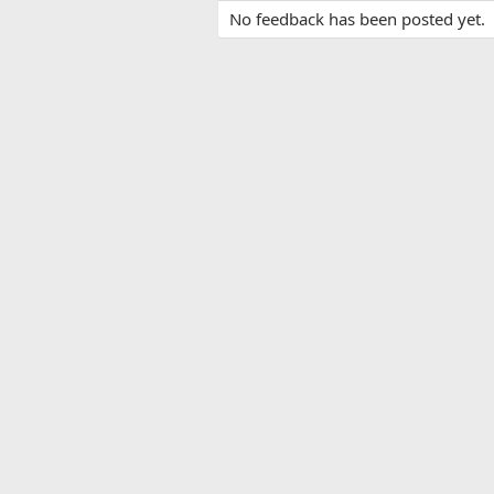
No feedback has been posted yet.