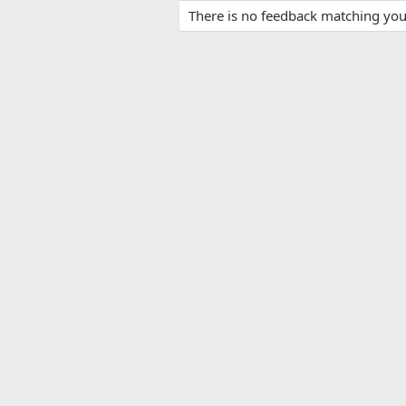
There is no feedback matching your 